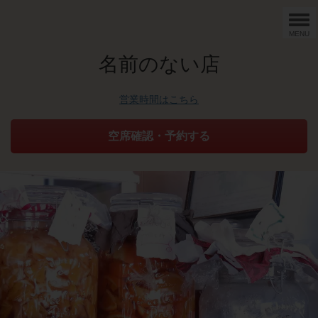
MENU
名前のない店
営業時間はこちら
空席確認・予約する