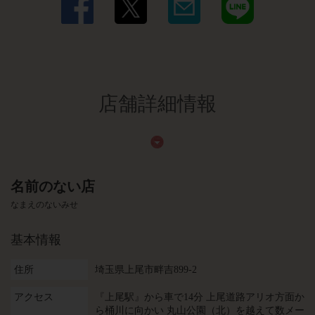
店舗詳細情報
名前のない店
なまえのないみせ
基本情報
住所
埼玉県上尾市畔吉899-2
アクセス
『上尾駅』から車で14分 上尾道路アリオ方面か
ら桶川に向かい 丸山公園（北）を越えて数メー