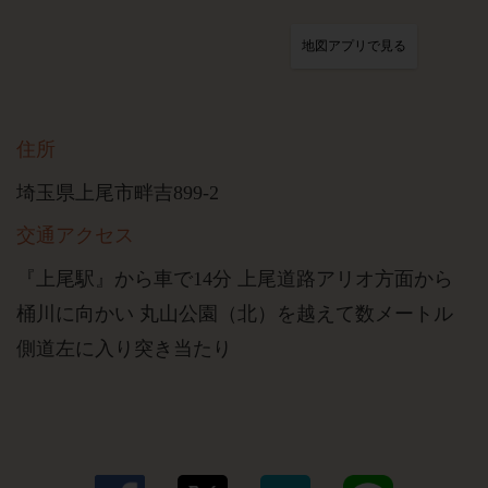
地図アプリで見る
住所
埼玉県上尾市畔吉899-2
交通アクセス
『上尾駅』から車で14分 上尾道路アリオ方面から
桶川に向かい 丸山公園（北）を越えて数メートル
側道左に入り突き当たり