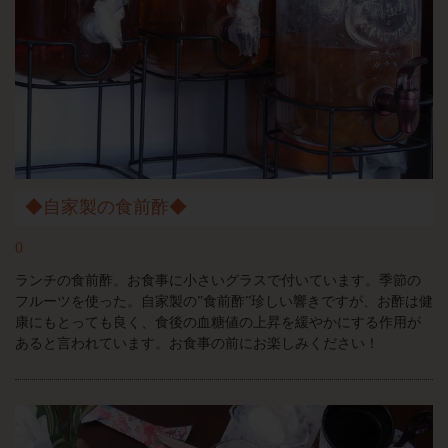
◆自家製の食前酢◆
0
ランチの食前酢。お食事に小さいグラスで付いています。季節の
フルーツを使った。自家製の”食前酢”珍しい響きですが、お酢は健
康にもとっても良く、食後の血糖値の上昇を緩やかにする作用が
あると言われています。お食事の前にお楽しみください！