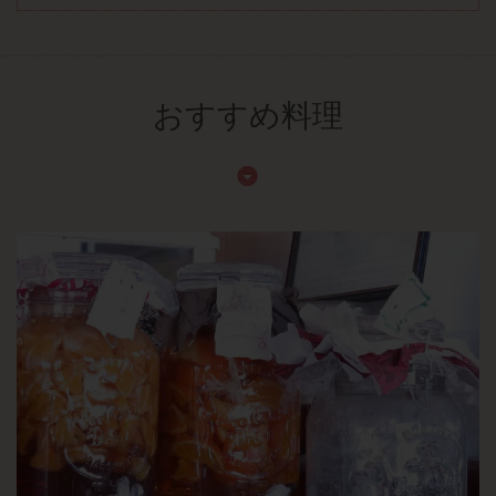
おすすめ料理