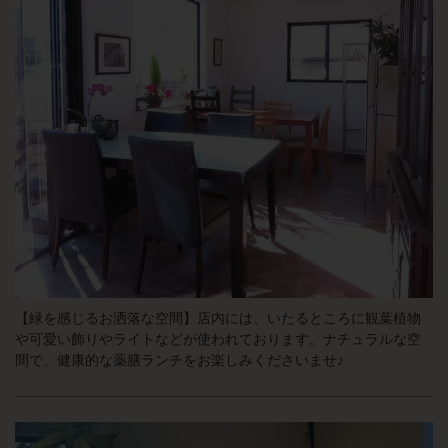
【緑を感じるお洒落な空間】店内には、いたるところに観葉植物
や可愛い飾りやライトなどが使われております。ナチュラルな空
間で、健康的な薬膳ランチをお楽しみくださいませ♪