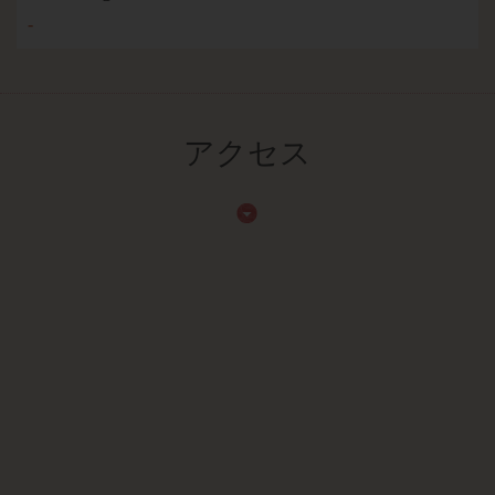
-
アクセス