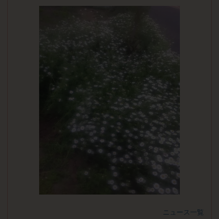
ニュース一覧