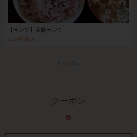
【ランチ】薬膳ランチ
2,300円
(税込)
もっと見る
クーポン