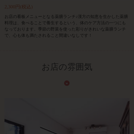
2,300円
(税込)
お店の看板メニューとなる薬膳ランチ♪漢方の知恵を生かした薬膳
料理は、食べることで養生するという、体のケア方法の一つにも
なっております。季節の野菜を使った彩りがきれいな薬膳ランチ
で、心も体も満たされること間違いなしです！
お店の雰囲気