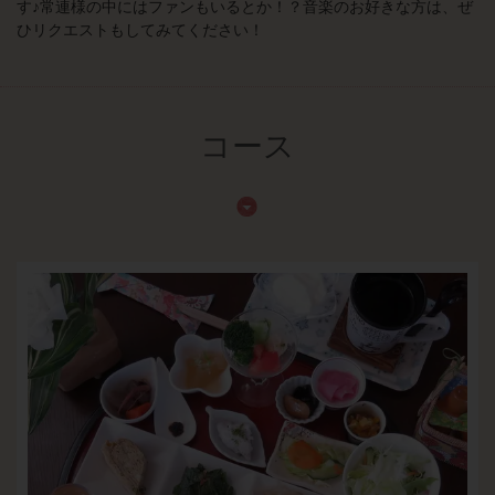
す♪常連様の中にはファンもいるとか！？音楽のお好きな方は、ぜ
ひリクエストもしてみてください！
コース